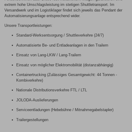
extrem hohe Umschlagsleistung im stetigen Shuttletransport. Im
Versandwerk und im Logistiklager findet sich jeweils das Pendant der
Automatisierungsanlage entsprechend wider.
Unsere Transportleistungen:
Standard-Werksentsorgung / Shuttleverkehre (24/7)
Automatisierte Be- und Entladeanlagen in den Trailern
Einsatz von Lang-LKW / Lang-Trailern
Einsatz von möglicher Elektromobilität (distanzabhängig)
Containertrucking (Zulässiges Gesamtgewicht: 44 Tonnen -
Kombiverkehre)
Nationale Distributionsverkehre FTL / LTL
JOLODA-Auslieferungen
Serviceentladungen (Hebebühne / Mitnahmegabelstapler)
Trailergestellungen