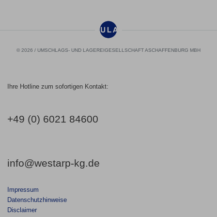
© 2026 / UMSCHLAGS- UND LAGEREIGESELLSCHAFT ASCHAFFENBURG MBH
Ihre Hotline zum sofortigen Kontakt:
+49 (0) 6021 84600
info@westarp-kg.de
Impressum
Datenschutzhinweise
Disclaimer